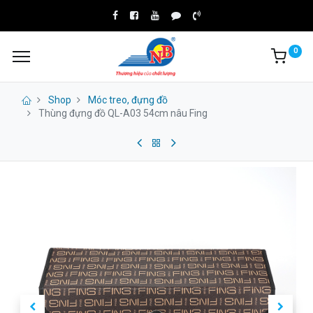
0
Shop
Móc treo, đựng đồ
Thùng đựng đồ QL-A03 54cm nâu Fing