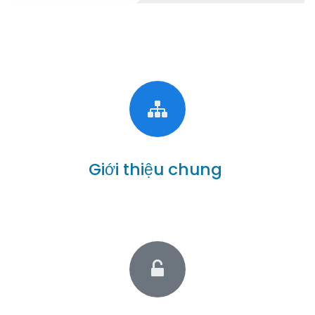
Giới thiệu chung