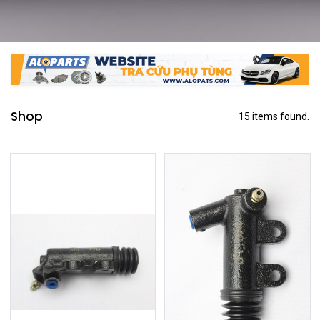
Shop
15 items found.