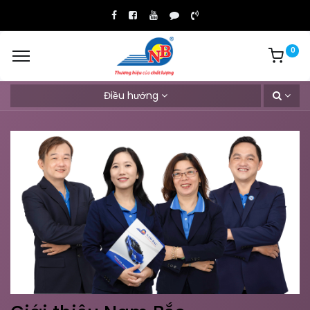
0
Điều hướng