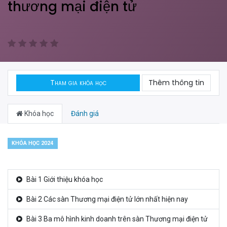
thương mại điện tử
Tham gia khóa học
Thêm thông tin
Khóa học
Đánh giá
KHÓA HỌC 2024
Bài 1 Giới thiệu khóa học
Bài 2 Các sàn Thương mại điện tử lớn nhất hiện nay
Bài 3 Ba mô hình kinh doanh trên sàn Thương mại điện tử